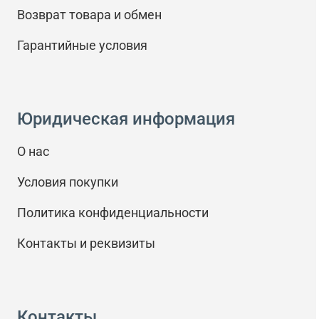
Возврат товара и обмен
Гарантийные условия
Юридическая информация
О нас
Условия покупки
Политика конфиденциальности
Контакты и реквизиты
Контакты