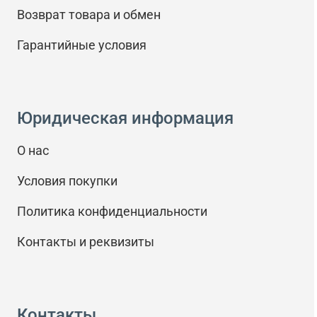
Возврат товара и обмен
Гарантийные условия
Юридическая информация
О нас
Условия покупки
Политика конфиденциальности
Контакты и реквизиты
Контакты