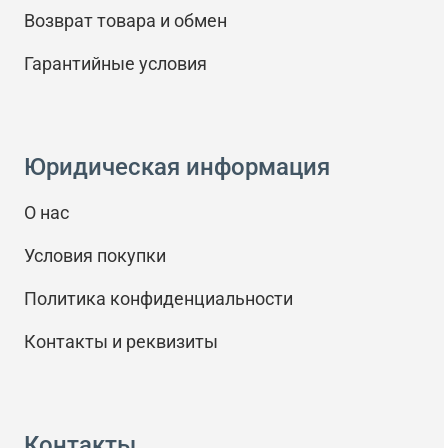
Возврат товара и обмен
Гарантийные условия
Юридическая информация
О нас
Условия покупки
Политика конфиденциальности
Контакты и реквизиты
Контакты