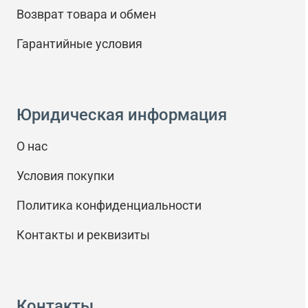
Возврат товара и обмен
Гарантийные условия
Юридическая информация
О нас
Условия покупки
Политика конфиденциальности
Контакты и реквизиты
Контакты