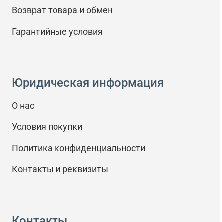
Возврат товара и обмен
Гарантийные условия
Юридическая информация
О нас
Условия покупки
Политика конфиденциальности
Контакты и реквизиты
Контакты