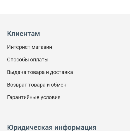
Клиентам
Интернет магазин
Способы оплаты
Выдача товара и доставка
Возврат товара и обмен
Гарантийные условия
Юридическая информация