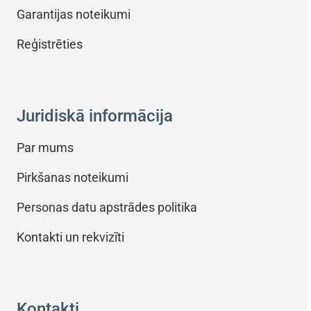
Garantijas noteikumi
Reģistrēties
Juridiskā informācija
Par mums
Pirkšanas noteikumi
Personas datu apstrādes politika
Kontakti un rekvizīti
Kontakti