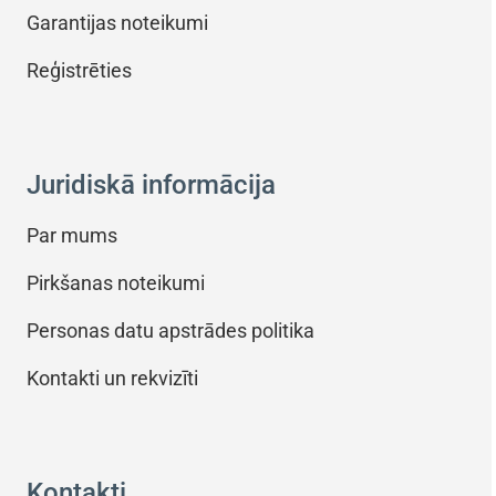
Garantijas noteikumi
Reģistrēties
Juridiskā informācija
Par mums
Pirkšanas noteikumi
Personas datu apstrādes politika
Kontakti un rekvizīti
Kontakti