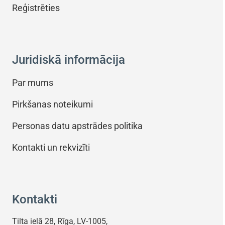
Reģistrēties
Juridiskā informācija
Par mums
Pirkšanas noteikumi
Personas datu apstrādes politika
Kontakti un rekvizīti
Kontakti
Tilta ielā 28, Rīga, LV-1005,