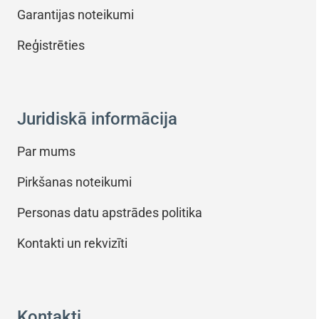
Garantijas noteikumi
Reģistrēties
Juridiskā informācija
Par mums
Pirkšanas noteikumi
Personas datu apstrādes politika
Kontakti un rekvizīti
Kontakti