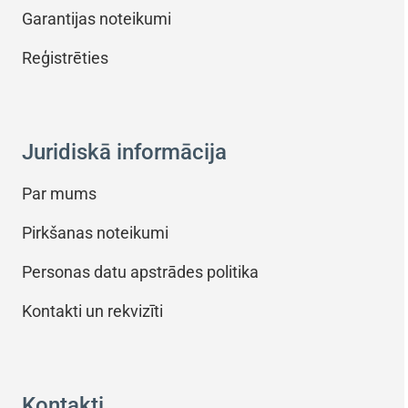
Garantijas noteikumi
Reģistrēties
Juridiskā informācija
Par mums
Pirkšanas noteikumi
Personas datu apstrādes politika
Kontakti un rekvizīti
Kontakti