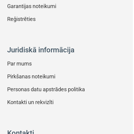
Garantijas noteikumi
Reģistrēties
Juridiskā informācija
Par mums
Pirkšanas noteikumi
Personas datu apstrādes politika
Kontakti un rekvizīti
Kontakti