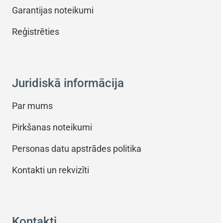
Garantijas noteikumi
Reģistrēties
Juridiskā informācija
Par mums
Pirkšanas noteikumi
Personas datu apstrādes politika
Kontakti un rekvizīti
Kontakti